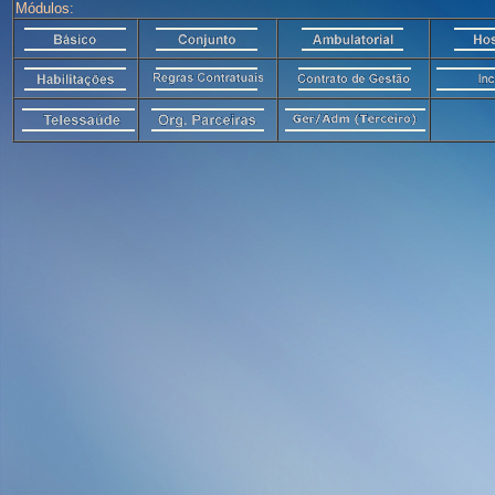
Módulos: