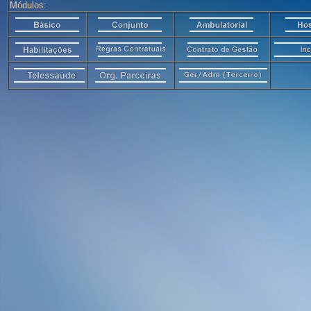
Módulos: