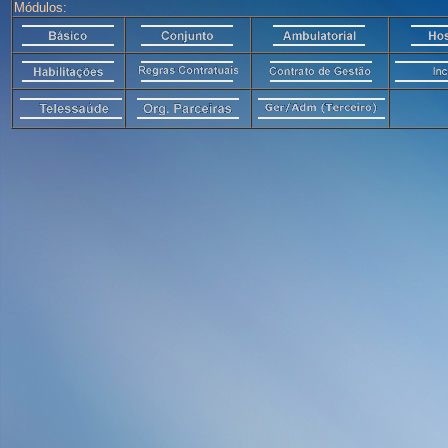
Módulos: