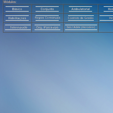
Módulos: