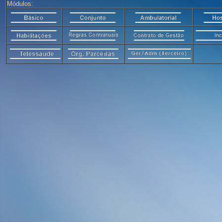
Módulos: