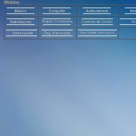
Módulos: