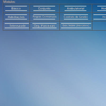
Módulos: