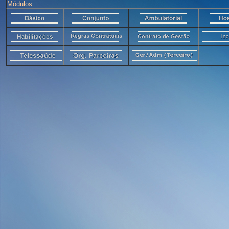
Módulos: