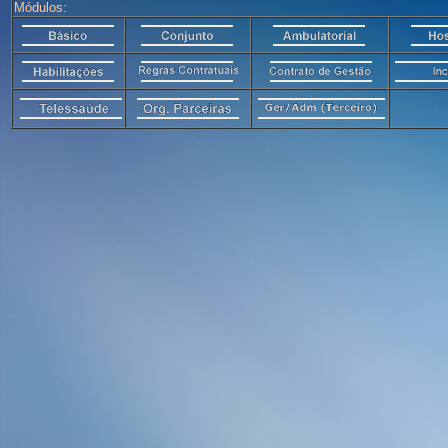
Módulos: