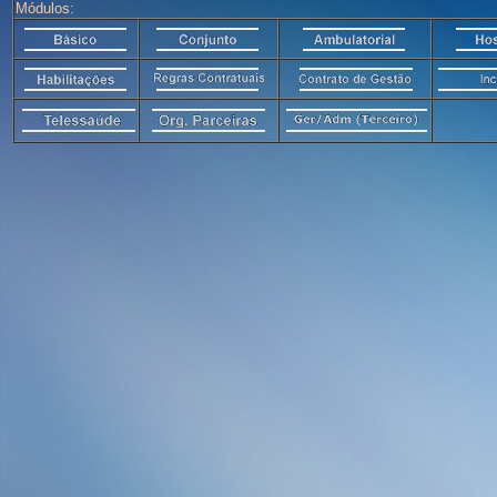
Módulos: