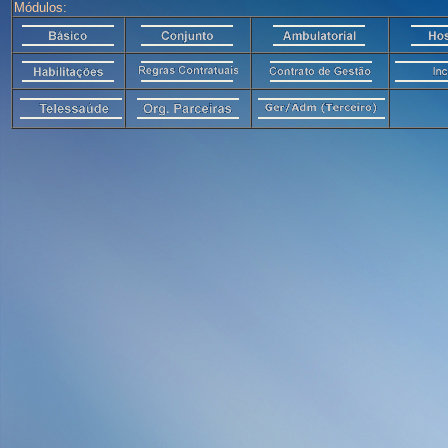
Módulos: