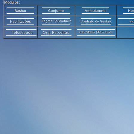
Módulos: