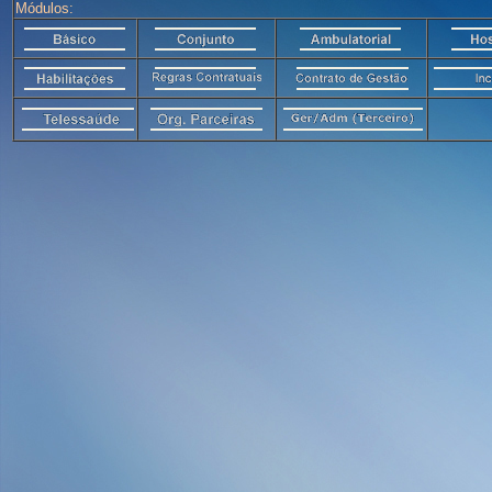
Módulos: