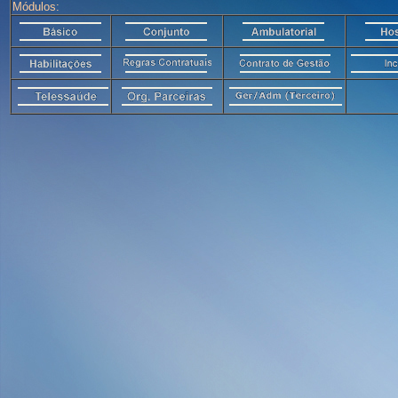
Módulos: