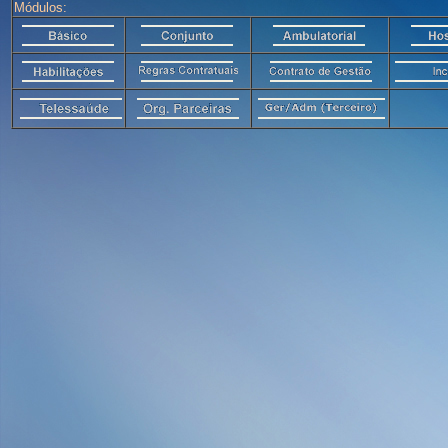
Módulos: