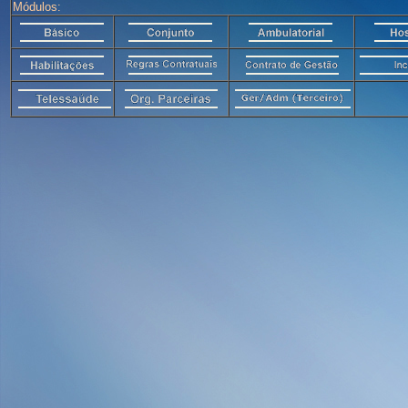
Módulos: