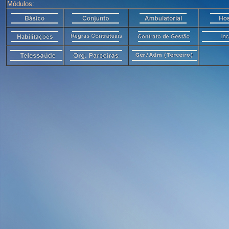
Módulos: