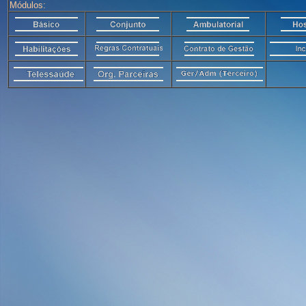
Módulos: