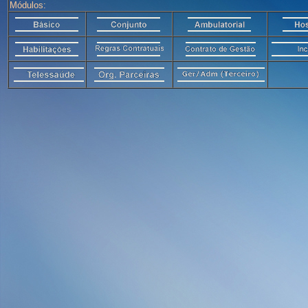
Módulos: