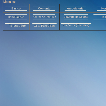
Módulos: