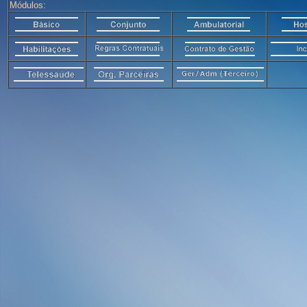
Módulos: