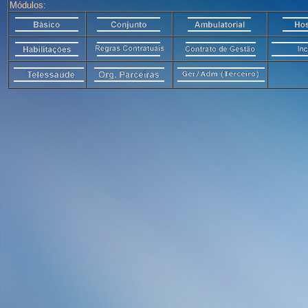
Módulos: