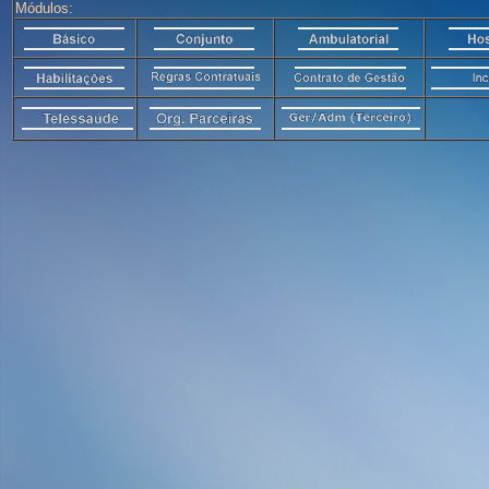
Módulos: