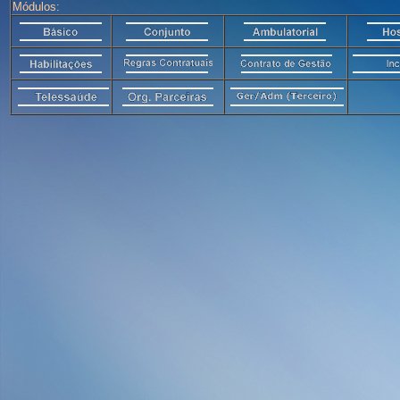
Módulos: