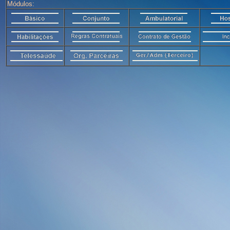
Módulos: