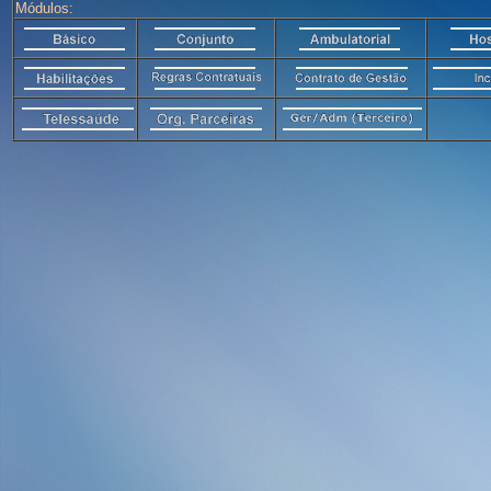
Módulos: