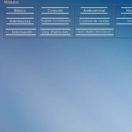
Módulos: