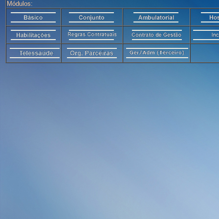
Módulos: