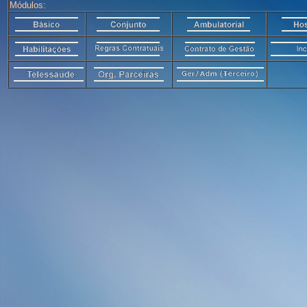
Módulos: