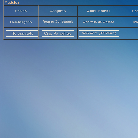
Módulos: