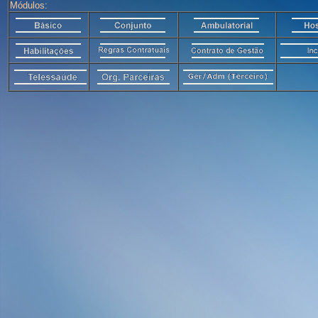
Módulos: