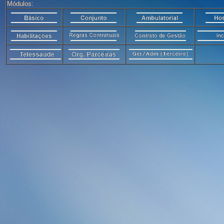
Módulos: