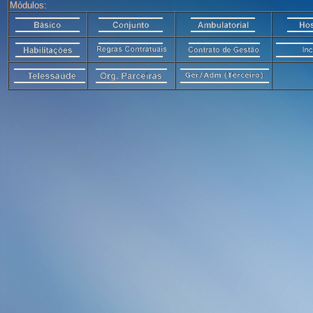
Módulos: