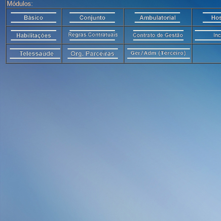
Módulos: