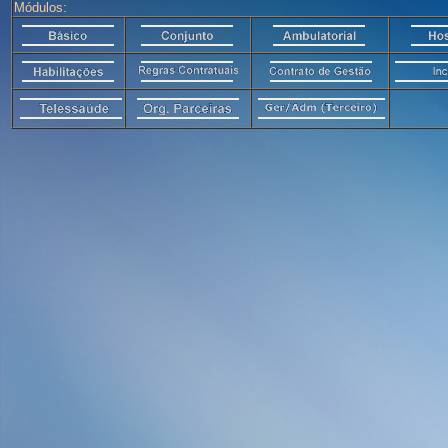
Módulos: