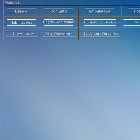
Módulos: