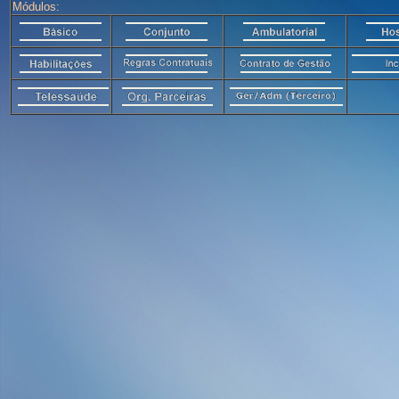
Módulos: