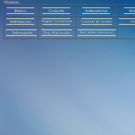
Módulos: