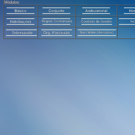
Módulos: