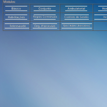
Módulos: