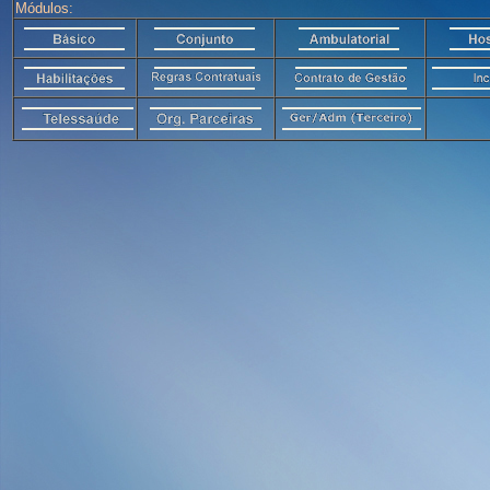
Módulos: