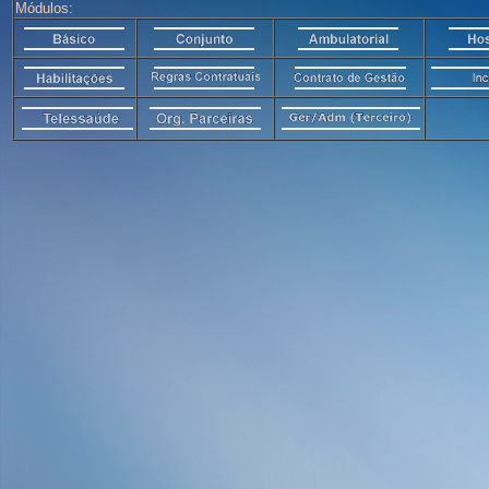
Módulos: