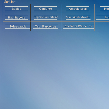
Módulos: