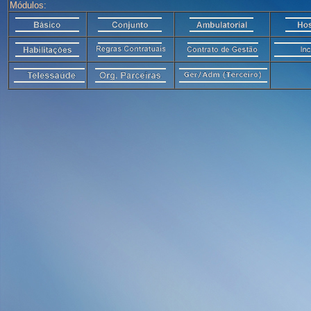
Módulos: