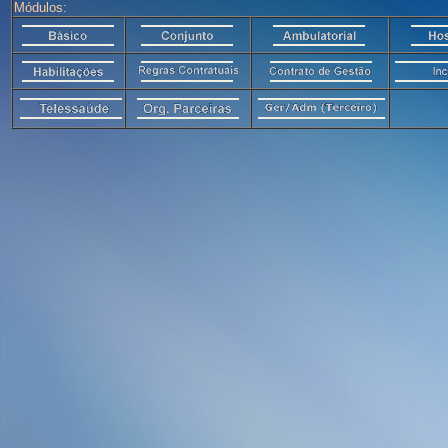
Módulos: