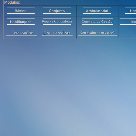
Módulos: