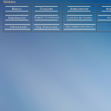
Módulos: