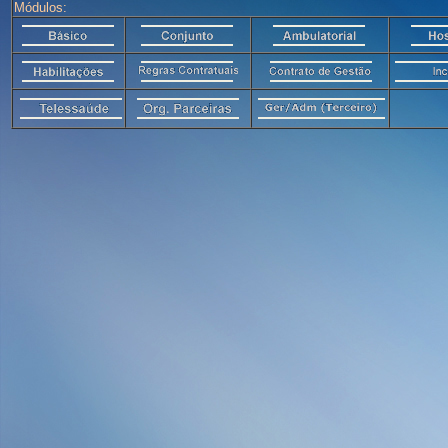
Módulos: