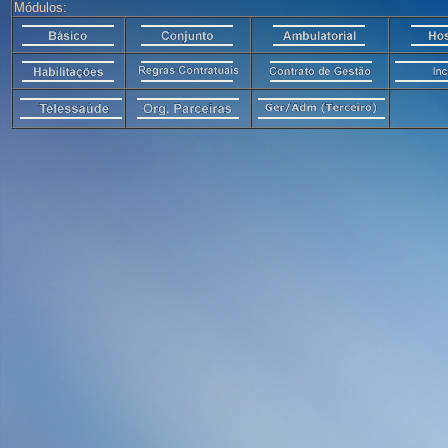
Módulos: