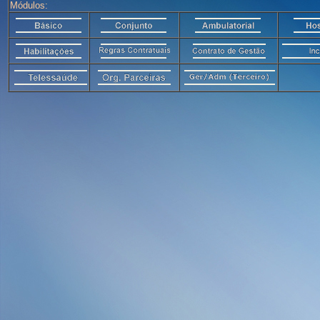
Módulos: